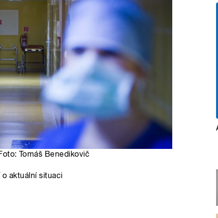
| Foto: Tomáš Benedikovič
o aktuální situaci