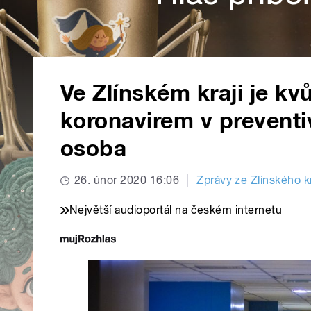
Ve Zlínském kraji je k
koronavirem v preventi
osoba
26. únor 2020 16:06
Zprávy ze Zlínského k
Největší audioportál na českém internetu