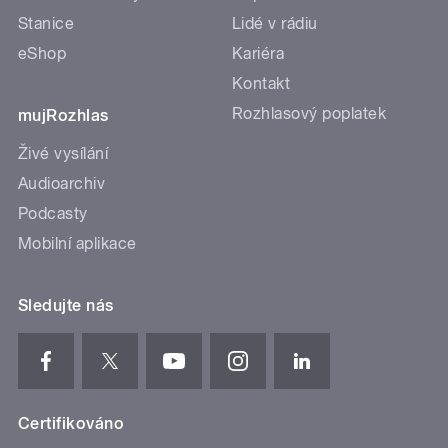
Stanice
Lidé v rádiu
eShop
Kariéra
Kontakt
Rozhlasový poplatek
mujRozhlas
Živé vysílání
Audioarchiv
Podcasty
Mobilní aplikace
Sledujte nás
Certifikováno