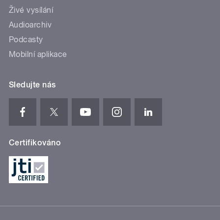
Živé vysílání
Audioarchiv
Podcasty
Mobilní aplikace
Sledujte nás
Certifikováno