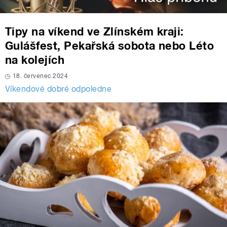
Tipy na víkend ve Zlínském kraji:
Gulášfest, Pekařská sobota nebo Léto
na kolejích
18. červenec 2024
Víkendové dobré odpoledne