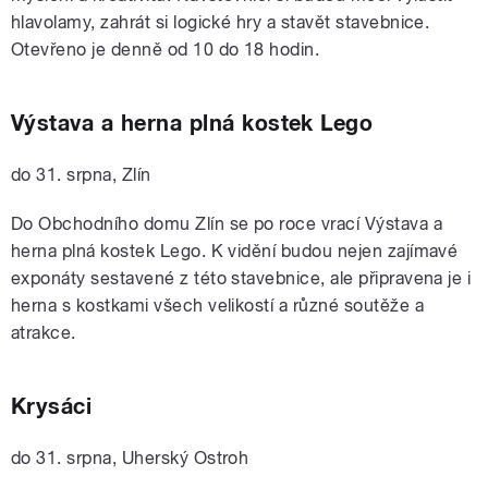
hlavolamy, zahrát si logické hry a stavět stavebnice.
Otevřeno je denně od 10 do 18 hodin.
Výstava a herna plná kostek Lego
do 31. srpna, Zlín
Do Obchodního domu Zlín se po roce vrací Výstava a
herna plná kostek Lego. K vidění budou nejen zajímavé
exponáty sestavené z této stavebnice, ale připravena je i
herna s kostkami všech velikostí a různé soutěže a
atrakce.
Krysáci
do 31. srpna, Uherský Ostroh