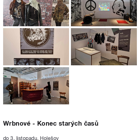
Wrbnové - Konec starých časů
do 3. listopadu, Holešov