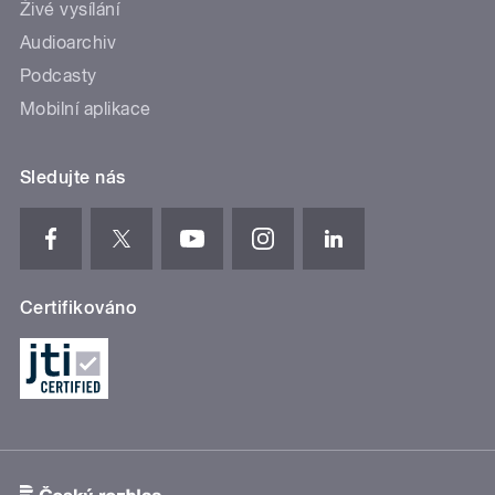
Živé vysílání
Audioarchiv
Podcasty
Mobilní aplikace
Sledujte nás
Certifikováno