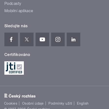
Podcasty
Mobilní aplikace
Sledujte nás
Certifikováno
Cookies
Osobní údaje
Podmínky užití
English