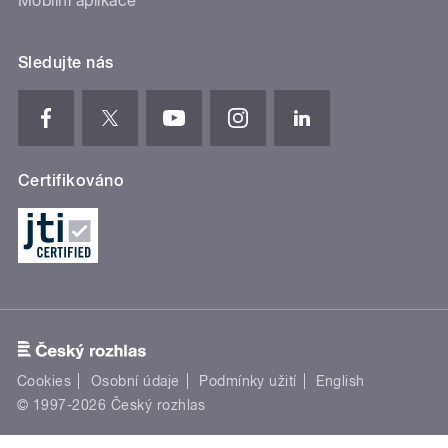
Mobilní aplikace
Sledujte nás
Certifikováno
Cookies
Osobní údaje
Podmínky užití
English
© 1997-2026 Český rozhlas