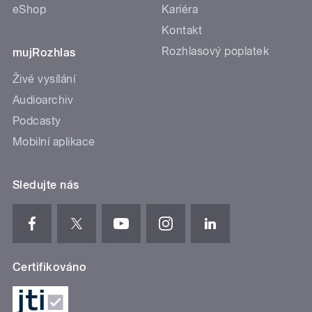
eShop
Kariéra
Kontakt
Rozhlasový poplatek
mujRozhlas
Živé vysílání
Audioarchiv
Podcasty
Mobilní aplikace
Sledujte nás
Certifikováno