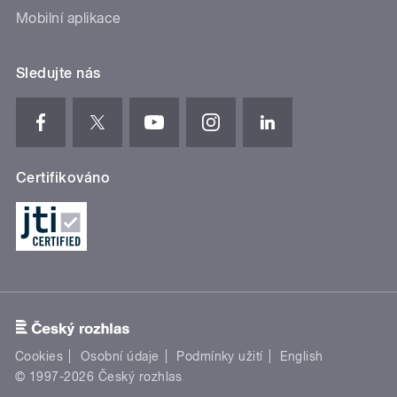
Mobilní aplikace
Sledujte nás
Certifikováno
Cookies
Osobní údaje
Podmínky užití
English
© 1997-2026 Český rozhlas