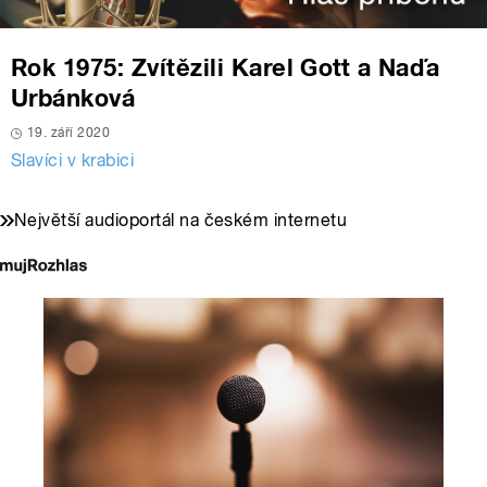
Rok 1975: Zvítězili Karel Gott a Naďa
Urbánková
19. září 2020
Slavíci v krabici
Největší audioportál na českém internetu