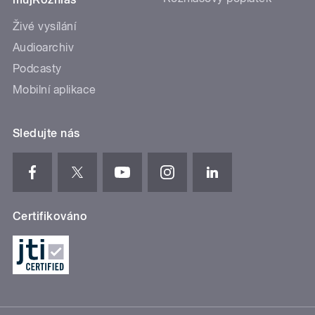
Živé vysílání
Audioarchiv
Podcasty
Mobilní aplikace
Sledujte nás
Certifikováno