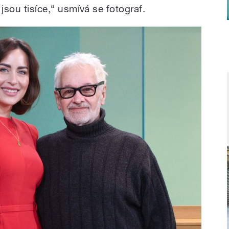
 jsou tisíce,“ usmívá se fotograf.