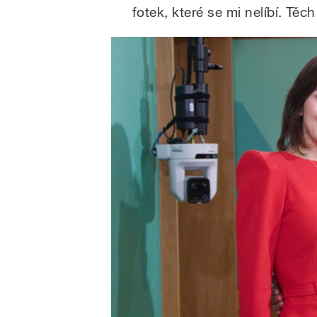
fotek, které se mi nelíbí. Těch