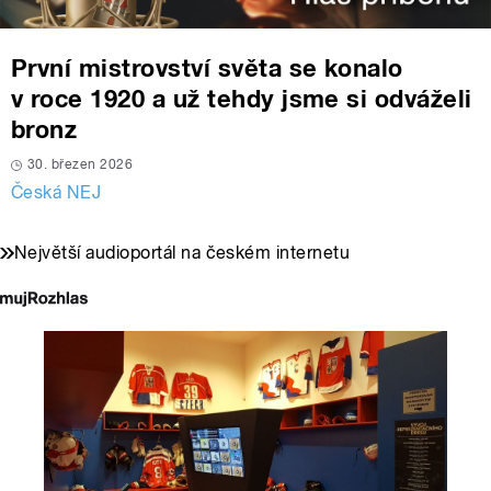
První mistrovství světa se konalo
v roce 1920 a už tehdy jsme si odváželi
bronz
30. březen 2026
Česká NEJ
Největší audioportál na českém internetu