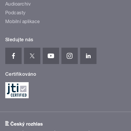
Audioarchiv
Podcasty
Mobilní aplikace
Sledujte nás
Certifikováno