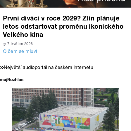
První diváci v roce 2029? Zlín plánuje
letos odstartovat proměnu ikonického
Velkého kina
7. květen 2026
O čem se mluví
Největší audioportál na českém internetu