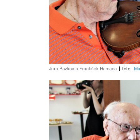
Jura Pavlica a František Hamada
|
foto:
Mi