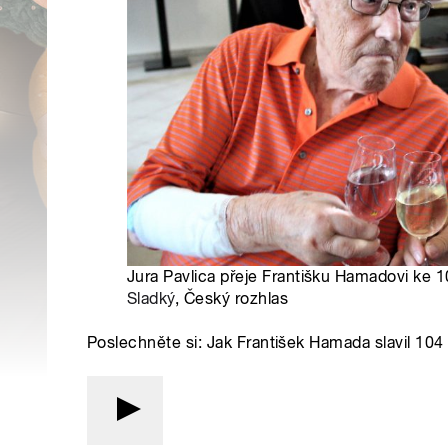
Jura Pavlica přeje Františku Hamadovi ke 
Sladký
, Český rozhlas
Poslechněte si: Jak František Hamada slavil 104 