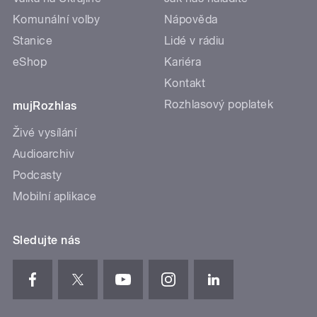
Komunální volby
Nápověda
Stanice
Lidé v rádiu
eShop
Kariéra
Kontakt
Rozhlasový poplatek
mujRozhlas
Živé vysílání
Audioarchiv
Podcasty
Mobilní aplikace
Sledujte nás