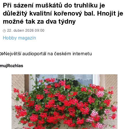
Při sázení muškátů do truhlíku je
důležitý kvalitní kořenový bal. Hnojit je
možné tak za dva týdny
22. duben 2026 09:00
Hobby magazín
Největší audioportál na českém internetu