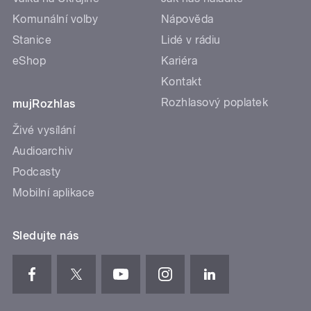
Komunální volby
Nápověda
Stanice
Lidé v rádiu
eShop
Kariéra
Kontakt
Rozhlasový poplatek
mujRozhlas
Živé vysílání
Audioarchiv
Podcasty
Mobilní aplikace
Sledujte nás