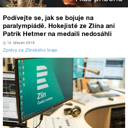
Podívejte se, jak se bojuje na
paralympiádě. Hokejisté ze Zlína ani
Patrik Hetmer na medaili nedosáhli
14. březen 2018
Zprávy ze Zlínského kraje