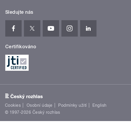
Sledujte nás
Certifikováno
Cookies
Osobní údaje
Podmínky užití
English
© 1997-2026 Český rozhlas