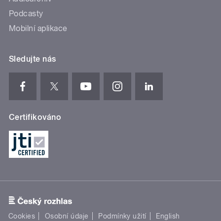
Podcasty
Mobilní aplikace
Sledujte nás
Certifikováno
Cookies
Osobní údaje
Podmínky užití
English