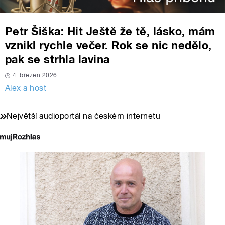
Petr Šiška: Hit Ještě že tě, lásko, mám
vznikl rychle večer. Rok se nic nedělo,
pak se strhla lavina
4. březen 2026
Alex a host
Největší audioportál na českém internetu