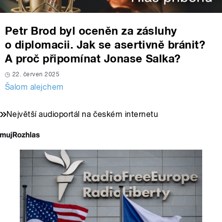
Petr Brod byl oceněn za zásluhy
o diplomacii. Jak se asertivně bránit?
A proč připomínat Jonase Salka?
22. červen 2025
Šalom alejchem
Největší audioportál na českém internetu