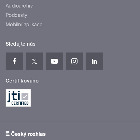
Audioarchiv
Podcasty
Mobilní aplikace
Sledujte nás
Certifikováno