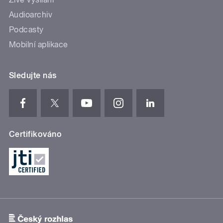
Audioarchiv
Podcasty
Mobilní aplikace
Sledujte nás
Certifikováno