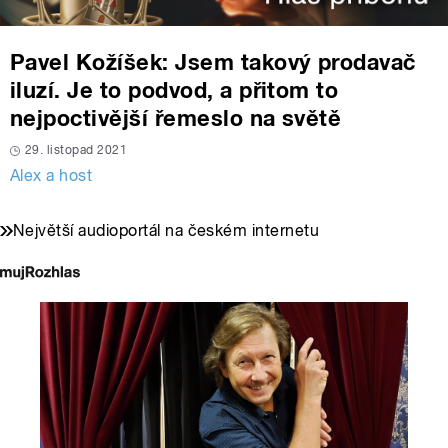
Pavel Kožíšek: Jsem takový prodavač
iluzí. Je to podvod, a přitom to
nejpoctivější řemeslo na světě
29. listopad 2021
Alex a host
Největší audioportál na českém internetu