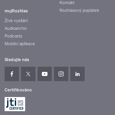
Kontakt
Rozhlasový poplatek
mujRozhlas
Živé vysílání
Audioarchiv
Podcasty
Mobilní aplikace
Sledujte nás
Certifikováno