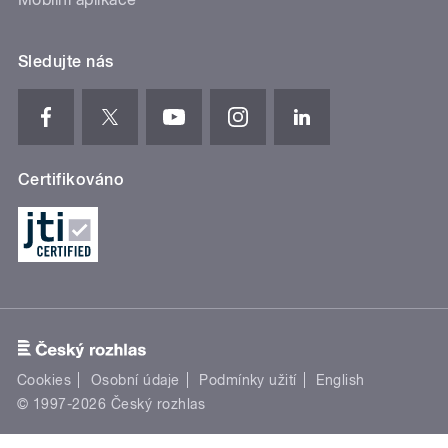
Sledujte nás
Certifikováno
Cookies
Osobní údaje
Podmínky užití
English
© 1997-2026 Český rozhlas