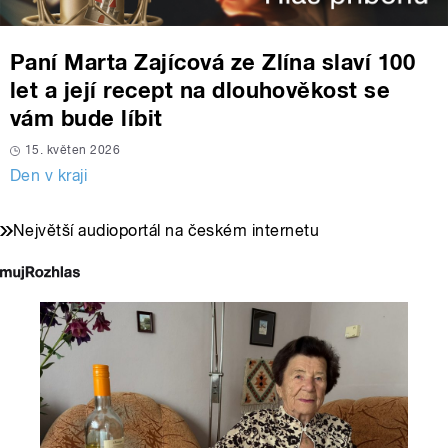
Paní Marta Zajícová ze Zlína slaví 100
let a její recept na dlouhověkost se
vám bude líbit
15. květen 2026
Den v kraji
Největší audioportál na českém internetu