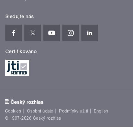
Sledujte nás
Certifikováno
Cookies
Osobní údaje
Podmínky užití
English
© 1997-2026 Český rozhlas