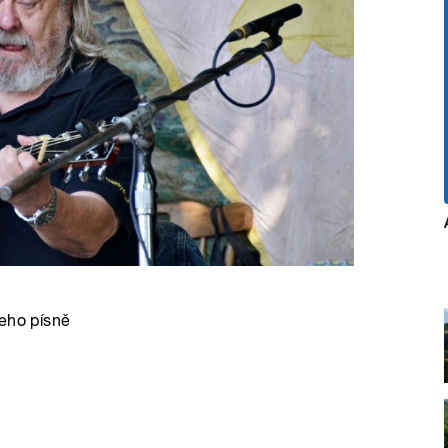
jeho písně