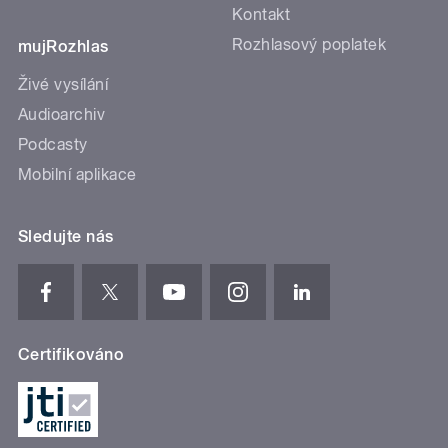
Kontakt
Rozhlasový poplatek
mujRozhlas
Živé vysílání
Audioarchiv
Podcasty
Mobilní aplikace
Sledujte nás
Certifikováno