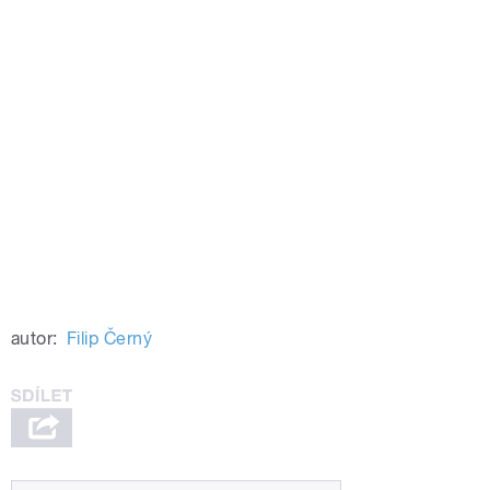
autor:
Filip Černý