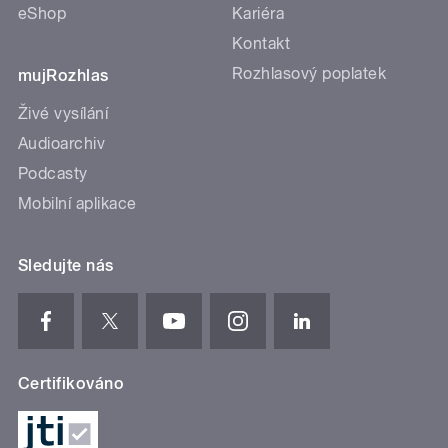
eShop
Kariéra
Kontakt
Rozhlasový poplatek
mujRozhlas
Živé vysílání
Audioarchiv
Podcasty
Mobilní aplikace
Sledujte nás
Certifikováno