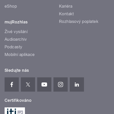
eShop
Kariéra
Kontakt
Rozhlasový poplatek
mujRozhlas
Živé vysílání
Audioarchiv
Podcasty
Mobilní aplikace
Sledujte nás
Certifikováno