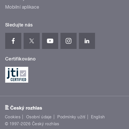
Mobilní aplikace
Sledujte nás
Certifikováno
Cookies
Osobní údaje
Podmínky užití
English
© 1997-2026 Český rozhlas