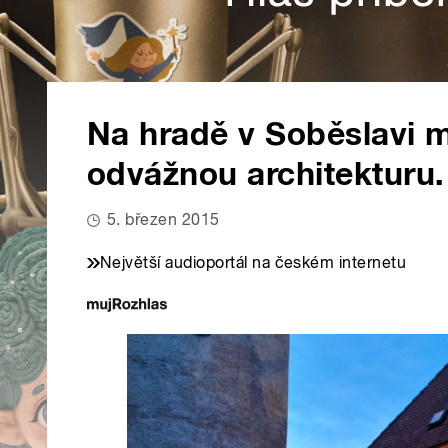
Na hradě v Soběslavi 
odvážnou architekturu
5. březen 2015
Největší audioportál na českém internetu