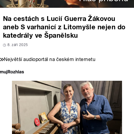
Na cestách s Lucií Guerra Žákovou
aneb S varhanicí z Litomyšle nejen do
katedrály ve Španělsku
8. září 2025
Největší audioportál na českém internetu