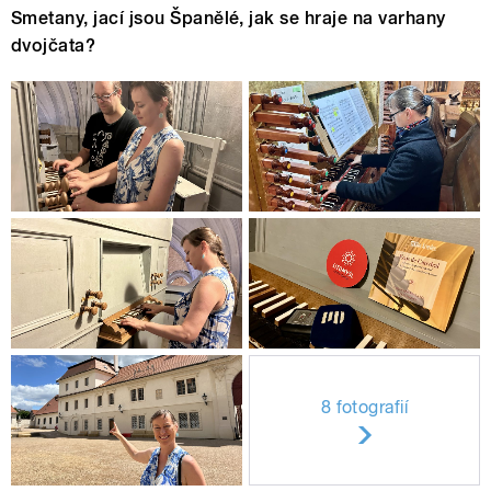
Smetany, jací jsou Španělé, jak se hraje na varhany
dvojčata?
8 fotografií