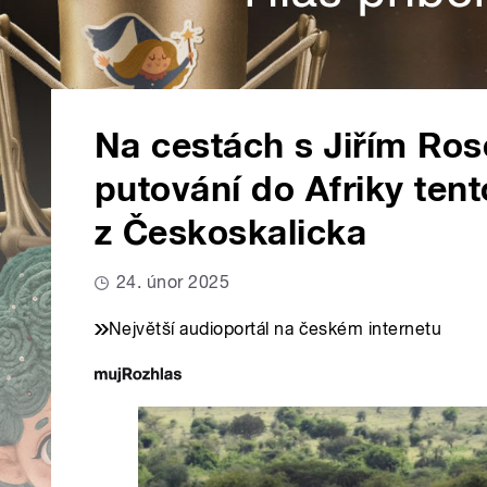
Na cestách s Jiřím Ros
putování do Afriky tent
z Českoskalicka
24. únor 2025
Největší audioportál na českém internetu