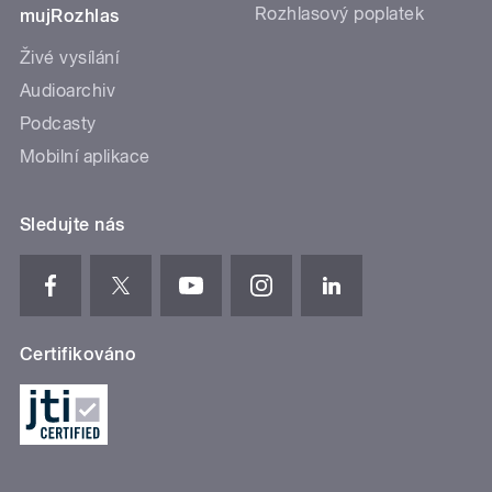
Rozhlasový poplatek
mujRozhlas
Živé vysílání
Audioarchiv
Podcasty
Mobilní aplikace
Sledujte nás
Certifikováno