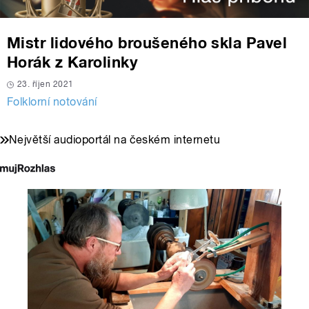
Mistr lidového broušeného skla Pavel
Horák z Karolinky
23. říjen 2021
Folklorní notování
Největší audioportál na českém internetu