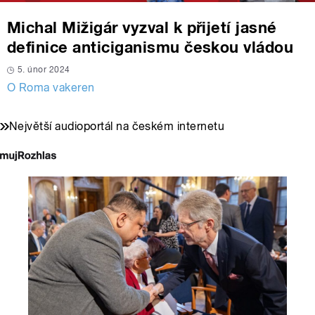
Michal Mižigár vyzval k přijetí jasné
definice anticiganismu českou vládou
5. únor 2024
O Roma vakeren
Největší audioportál na českém internetu