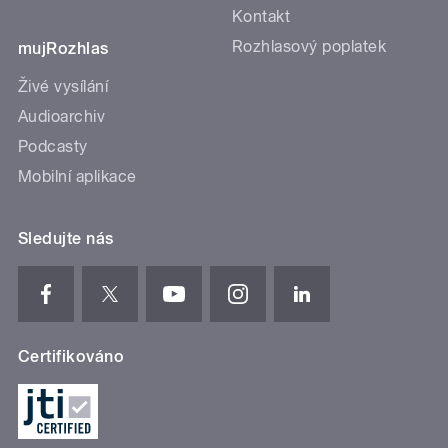
Kontakt
Rozhlasový poplatek
mujRozhlas
Živé vysílání
Audioarchiv
Podcasty
Mobilní aplikace
Sledujte nás
Certifikováno