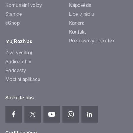
Komunální volby
Nápověda
Stanice
Lidé v rádiu
eShop
Kariéra
Kontakt
Rozhlasový poplatek
mujRozhlas
Živé vysílání
Audioarchiv
Podcasty
Mobilní aplikace
Sledujte nás
Certifikováno