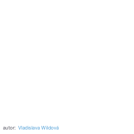
autor:
Vladislava Wildová