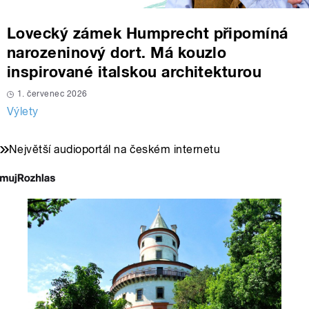
Lovecký zámek Humprecht připomíná
narozeninový dort. Má kouzlo
inspirované italskou architekturou
1. červenec 2026
Výlety
Největší audioportál na českém internetu