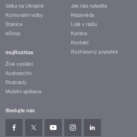
Válka na Ukrajině
Jak nás naladíte
Komunální volby
Nápověda
Stanice
Lidé v rádiu
eShop
Kariéra
Kontakt
Rozhlasový poplatek
mujRozhlas
Živé vysílání
Audioarchiv
Podcasty
Mobilní aplikace
Sledujte nás