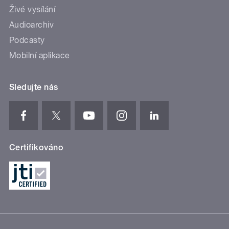
Živé vysílání
Audioarchiv
Podcasty
Mobilní aplikace
Sledujte nás
Certifikováno