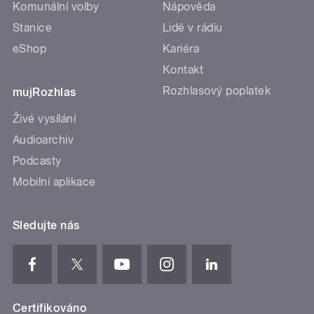
Komunální volby
Nápověda
Stanice
Lidé v rádiu
eShop
Kariéra
Kontakt
Rozhlasový poplatek
mujRozhlas
Živé vysílání
Audioarchiv
Podcasty
Mobilní aplikace
Sledujte nás
Certifikováno