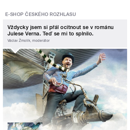
E-SHOP ČESKÉHO ROZHLASU
Vždycky jsem si přál ocitnout se v románu
Julese Verna. Teď se mi to splnilo.
Václav Žmolík, moderátor