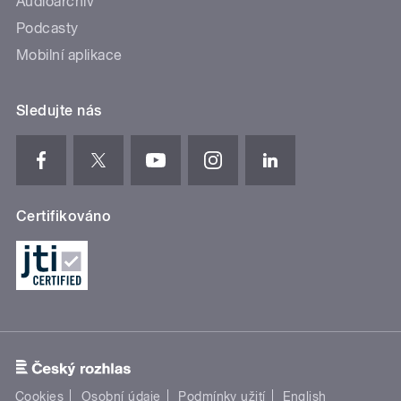
Audioarchiv
Podcasty
Mobilní aplikace
Sledujte nás
Certifikováno
Cookies
Osobní údaje
Podmínky užití
English