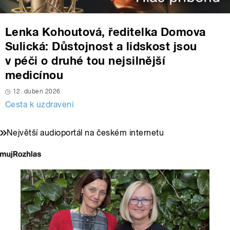
Lenka Kohoutová, ředitelka Domova
Sulická: Důstojnost a lidskost jsou
v péči o druhé tou nejsilnější
medicínou
12. duben 2026
Cesta k uzdravení
Největší audioportál na českém internetu