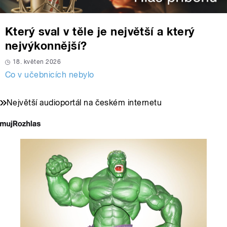
Který sval v těle je největší a který
nejvýkonnější?
18. květen 2026
Co v učebnicích nebylo
Největší audioportál na českém internetu