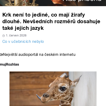
Krk není to jediné, co mají žirafy
dlouhé. Nevšedních rozměrů dosahuje
také jejich jazyk
1. červen 2026
Co v učebnicích nebylo
Největší audioportál na českém internetu