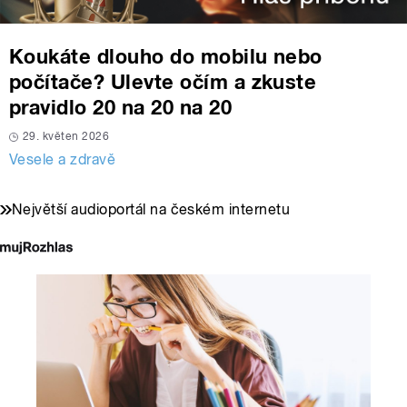
Koukáte dlouho do mobilu nebo
počítače? Ulevte očím a zkuste
pravidlo 20 na 20 na 20
29. květen 2026
Vesele a zdravě
Největší audioportál na českém internetu