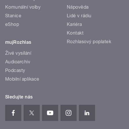
Komunální volby
Nápověda
Stanice
Lidé v rádiu
eShop
Kariéra
Kontakt
Rozhlasový poplatek
mujRozhlas
Živé vysílání
Audioarchiv
Podcasty
Mobilní aplikace
Sledujte nás