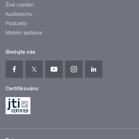
Živé vysílání
Audioarchiv
Podcasty
Mobilní aplikace
Sledujte nás
Certifikováno