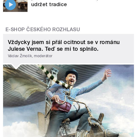
udržet tradice
E-SHOP ČESKÉHO ROZHLASU
Vždycky jsem si přál ocitnout se v románu
Julese Verna. Teď se mi to splnilo.
Václav Žmolík, moderátor