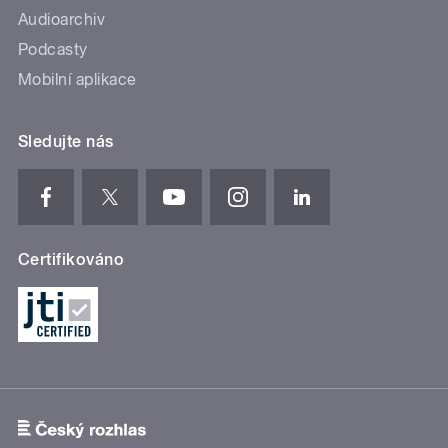
Audioarchiv
Podcasty
Mobilní aplikace
Sledujte nás
Certifikováno