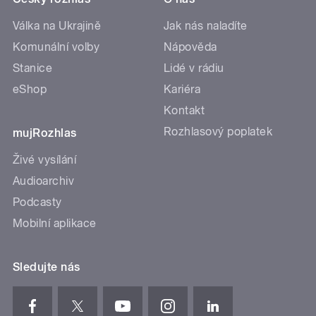
Válka na Ukrajině
Jak nás naladíte
Komunální volby
Nápověda
Stanice
Lidé v rádiu
eShop
Kariéra
Kontakt
Rozhlasový poplatek
mujRozhlas
Živé vysílání
Audioarchiv
Podcasty
Mobilní aplikace
Sledujte nás