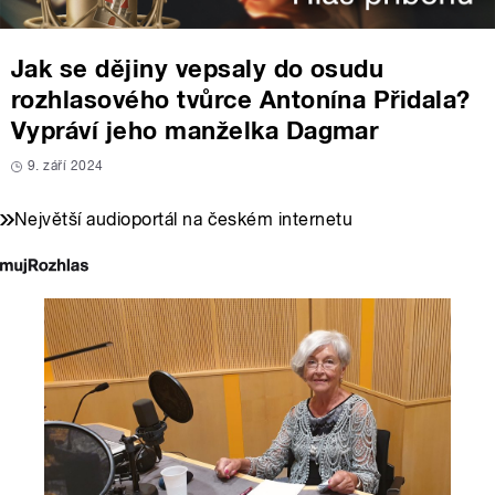
Jak se dějiny vepsaly do osudu
rozhlasového tvůrce Antonína Přidala?
Vypráví jeho manželka Dagmar
9. září 2024
Největší audioportál na českém internetu