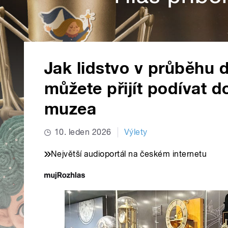
Jak lidstvo v průběhu d
můžete přijít podívat 
muzea
10. leden 2026
Výlety
Největší audioportál na českém internetu