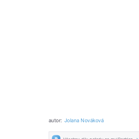
autor:
Jolana Nováková