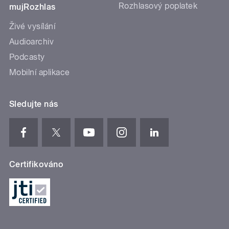
Rozhlasový poplatek
mujRozhlas
Živé vysílání
Audioarchiv
Podcasty
Mobilní aplikace
Sledujte nás
Certifikováno