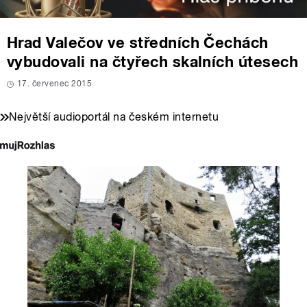
Hrad Valečov ve středních Čechách
vybudovali na čtyřech skalních útesech
17. červenec 2015
Největší audioportál na českém internetu