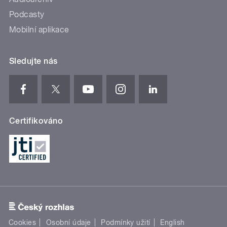
Podcasty
Mobilní aplikace
Sledujte nás
Certifikováno
Cookies
Osobní údaje
Podmínky užití
English