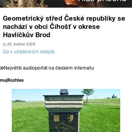
Geometrický střed České republiky se
nachází v obci Číhošť v okrese
Havlíčkův Brod
20. květen 2026
Co v učebnicích nebylo
Největší audioportál na českém internetu